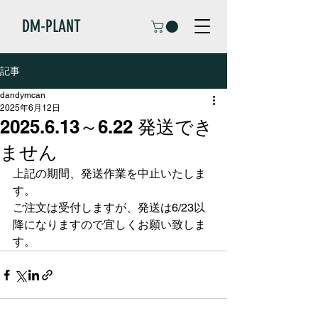
DM-PLANT
記事
dandymcan
2025年6月12日
2025.6.13～6.22 発送でき
ません
上記の期間、発送作業を中止いたしま
す。
ご注文は受付しますが、発送は6/23以
降になりますので宜しくお願い致しま
す。