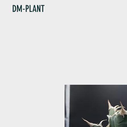
DM-PLANT