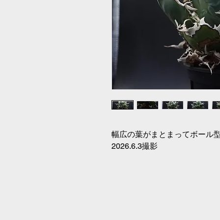
幅広の葉がまとまってボール
2026.6.3撮影