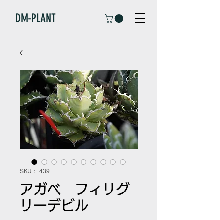
DM-PLANT
SKU： 439
アガベ フィリグ
リーデビル