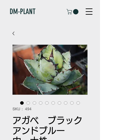
DM-PLANT
SKU： 494
アガベ ブラック
アンドブルー