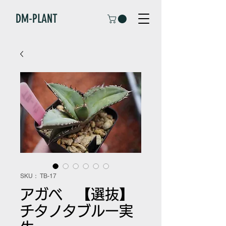
DM-PLANT
SKU： TB-17
アガベ 【選抜】
チタノタブルー実